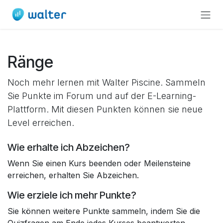
Zum Inhalt springen
Ränge
Noch mehr lernen mit Walter Piscine. Sammeln
Sie Punkte im Forum und auf der E-Learning-
Plattform. Mit diesen Punkten können sie neue
Level erreichen.
Wie erhalte ich Abzeichen?
Wenn Sie einen Kurs beenden oder Meilensteine
erreichen, erhalten Sie Abzeichen.
Wie erziele ich mehr Punkte?
Sie können weitere Punkte sammeln, indem Sie die
Quizfragen am Ende jedes Kurses beantworten.