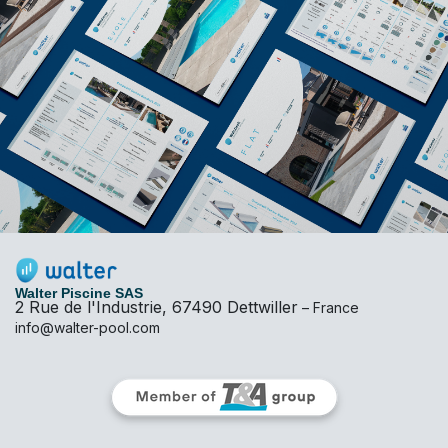
Walter Piscine SAS
2 Rue de l'Industrie, 67490 Dettwiller
– France
info@walter-pool.com