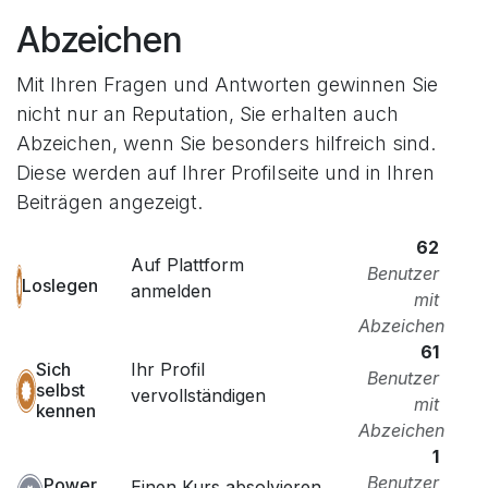
Abzeichen
Mit Ihren Fragen und Antworten gewinnen Sie
nicht nur an Reputation, Sie erhalten auch
Abzeichen, wenn Sie besonders hilfreich sind.
Diese werden auf Ihrer Profilseite und in Ihren
Beiträgen angezeigt.
62
Auf Plattform
Benutzer
Loslegen
anmelden
mit
Abzeichen
61
Ihr Profil
Sich
Benutzer
selbst
vervollständigen
mit
kennen
Abzeichen
1
Benutzer
Power
Einen Kurs absolvieren