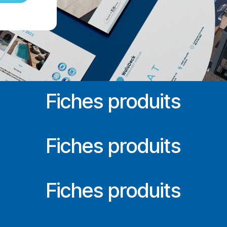
Fiches produits
Fiches produits
Fiches produits