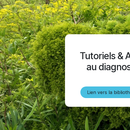
Tutoriels & 
au diagnos
Lien vers la bibliot