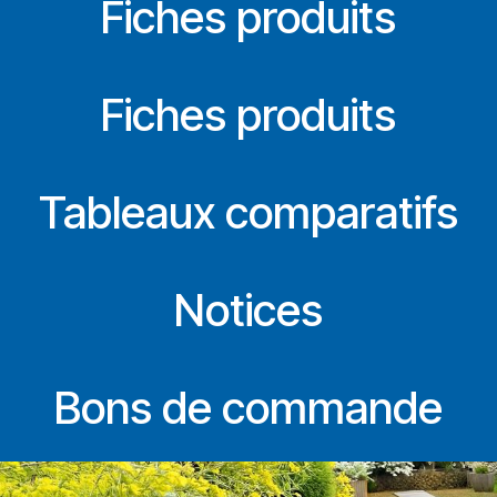
Fiches produits
Fiches produits
Tableaux comparatifs
Notices
Bons de commande