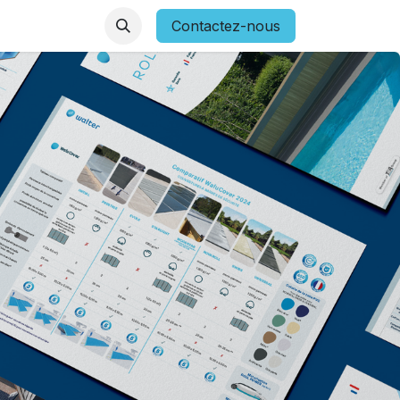
Espace PRO
Contactez-nous