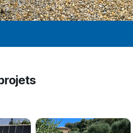
projets