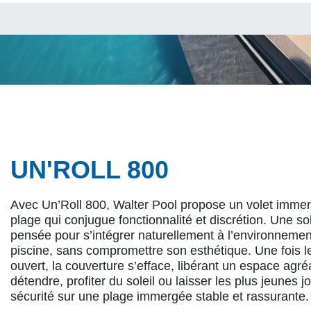
UN'ROLL 800
Avec Un’Roll 800, Walter Pool propose un volet imme
plage qui conjugue fonctionnalité et discrétion. Une so
pensée pour s’intégrer naturellement à l’environnemen
piscine, sans compromettre son esthétique. Une fois l
ouvert, la couverture s’efface, libérant un espace agr
détendre, profiter du soleil ou laisser les plus jeunes j
sécurité sur une plage immergée stable et rassurante.