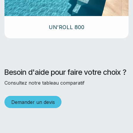
UN'ROLL 800
Besoin d'aide pou​r faire votre choix ?
Consultez notre tableau comparatif
Demander un devis