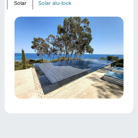
Solar
Solar alu-look