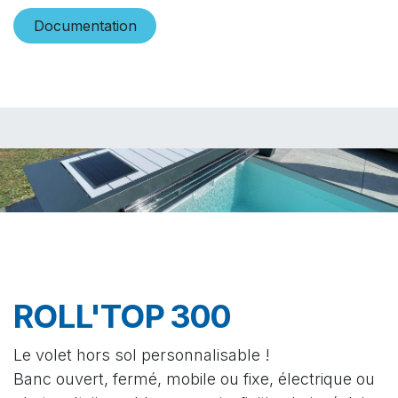
Documentatio​​n
ROLL'TOP 300
Le volet hors sol personnalisable !
Banc ouvert, fermé, mobile ou fixe, électrique ou