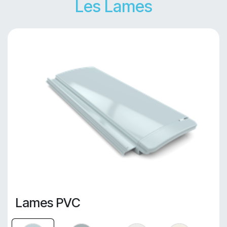
Les Lames
Lames PVC