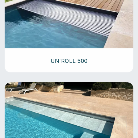
UN'ROLL 500