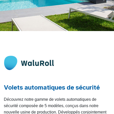
Volets automatiques de sécurité
Découvrez notre gamme de volets automatiques de
sécurité composée de 5 modèles, conçus dans notre
nouvelle usine de production. Développés conjointement