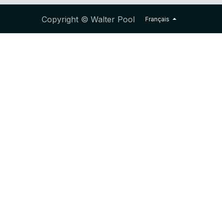
Copyright © Walter Pool
Français