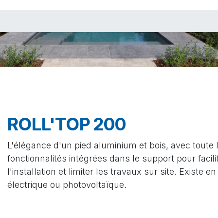
ROLL'TOP 200
L'élégance d'un pied aluminium et bois, avec toute 
fonctionnalités intégrées dans le support pour facili
l'installation et limiter les travaux sur site. Existe e
électrique ou photovoltaïque.