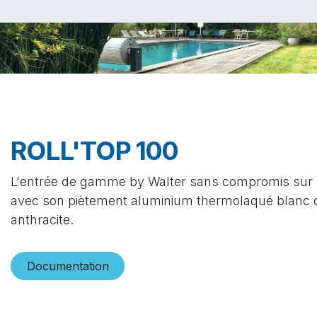
ROLL'TOP 100
L'entrée de gamme by Walter sans compromis sur l
avec son piètement aluminium thermolaqué blanc o
anthracite.
Documentatio​​n