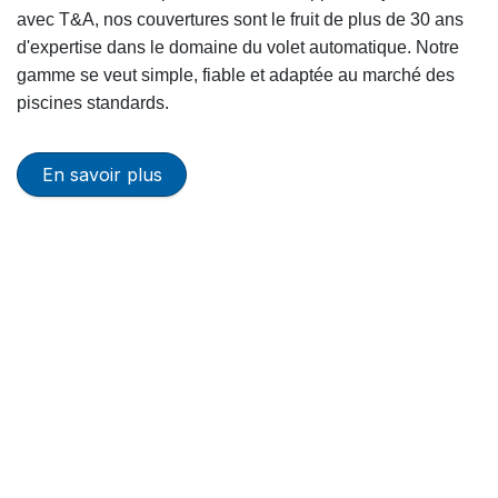
avec T&A, nos couvertures sont le fruit de plus de 30 ans
d'expertise dans le domaine du volet automatique. Notre
gamme se veut simple, fiable et adaptée au marché des
piscines standards.
En savoir plu​​​​s