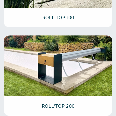
ROLL'TOP 100
ROLL'TOP 200