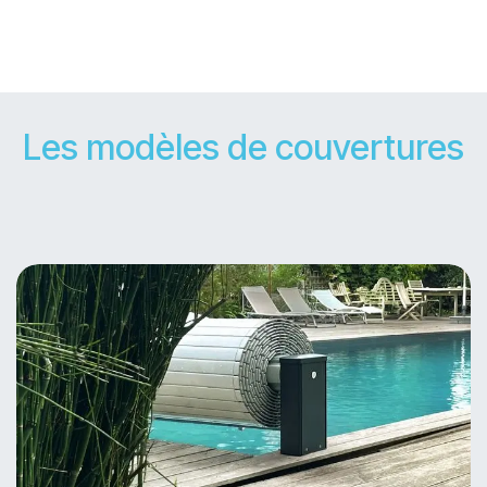
Les modèles de couvertures