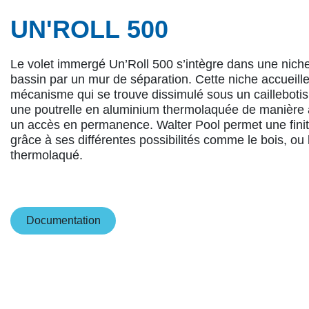
UN'ROLL 500
Le volet immergé Un’Roll 500 s’intègre dans une nich
bassin par un mur de séparation. Cette niche accueille
mécanisme qui se trouve dissimulé sous un caillebotis
une poutrelle en aluminium thermolaquée de manière 
un accès en permanence. Walter Pool permet une finiti
grâce à ses différentes possibilités comme le bois, ou
thermolaqué.
Documentatio​​n