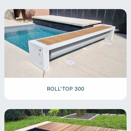
ROLL'TOP 300