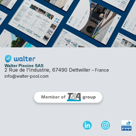
Walter Piscine SAS
2 Rue de l'Industrie, 67490 Dettwiller
– France
info@walter-pool.com