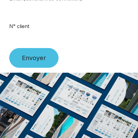
N° client
Envoyer