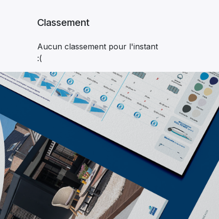
Classement
Aucun classement pour l'instant
:(