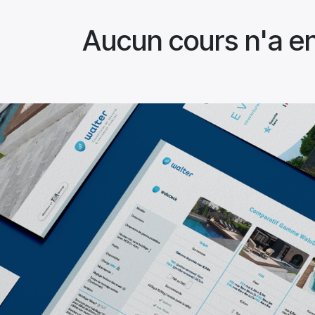
Aucun cours n'a en