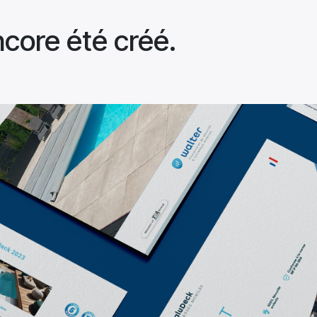
core été créé.